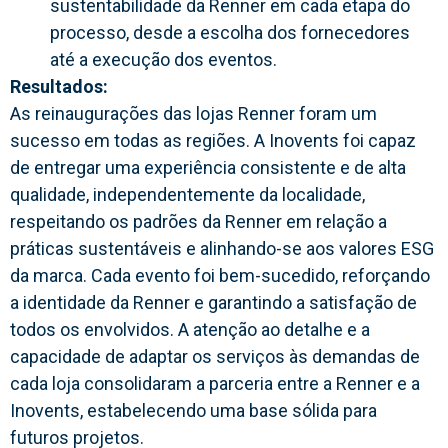
sustentabilidade da Renner em cada etapa do
processo, desde a escolha dos fornecedores
até a execução dos eventos.
Resultados:
As reinaugurações das lojas Renner foram um
sucesso em todas as regiões. A Inovents foi capaz
de entregar uma experiência consistente e de alta
qualidade, independentemente da localidade,
respeitando os padrões da Renner em relação a
práticas sustentáveis e alinhando-se aos valores ESG
da marca. Cada evento foi bem-sucedido, reforçando
a identidade da Renner e garantindo a satisfação de
todos os envolvidos. A atenção ao detalhe e a
capacidade de adaptar os serviços às demandas de
cada loja consolidaram a parceria entre a Renner e a
Inovents, estabelecendo uma base sólida para
futuros projetos.