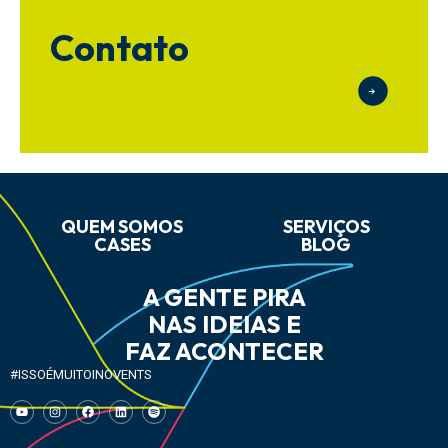
Contato
QUEM SOMOS
SERVIÇOS
CASES
BLOG
A GENTE PIRA
NAS IDEIAS E
FAZ ACONTECER
#ISSOÉMUITOINOVENTS