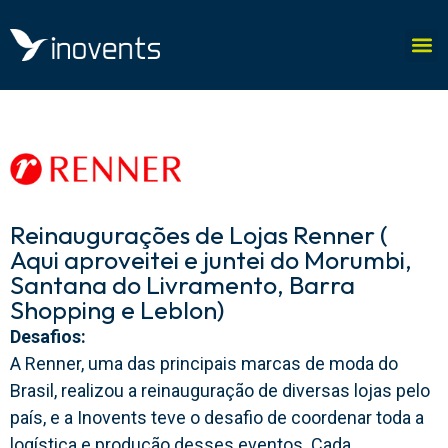
Reinaugurações de Lojas Renner (
Aqui aproveitei e juntei do Morumbi,
Santana do Livramento, Barra
Shopping e Leblon)
Desafios:
A Renner, uma das principais marcas de moda do
Brasil, realizou a reinauguração de diversas lojas pelo
país, e a Inovents teve o desafio de coordenar toda a
logística e produção desses eventos. Cada