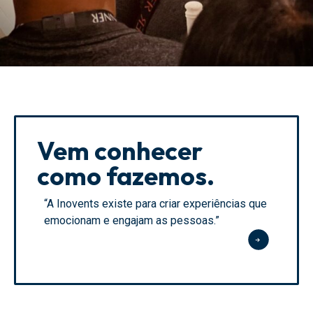
Vem conhecer
como fazemos.
“A Inovents existe para criar experiências que
emocionam e engajam as pessoas.”