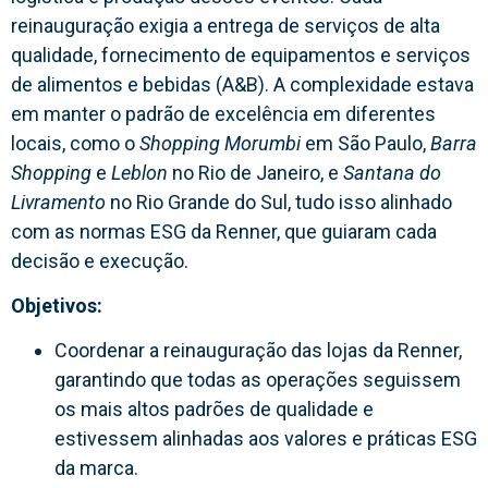
reinauguração exigia a entrega de serviços de alta
qualidade, fornecimento de equipamentos e serviços
de alimentos e bebidas (A&B). A complexidade estava
em manter o padrão de excelência em diferentes
locais, como o
Shopping Morumbi
em São Paulo,
Barra
Shopping
e
Leblon
no Rio de Janeiro, e
Santana do
Livramento
no Rio Grande do Sul, tudo isso alinhado
com as normas ESG da Renner, que guiaram cada
decisão e execução.
Objetivos:
Coordenar a reinauguração das lojas da Renner,
garantindo que todas as operações seguissem
os mais altos padrões de qualidade e
estivessem alinhadas aos valores e práticas ESG
da marca.