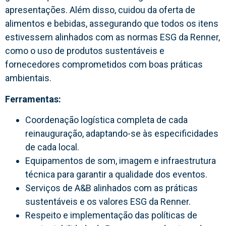
apresentações. Além disso, cuidou da oferta de
alimentos e bebidas, assegurando que todos os itens
estivessem alinhados com as normas ESG da Renner,
como o uso de produtos sustentáveis e
fornecedores comprometidos com boas práticas
ambientais.
Ferramentas:
Coordenação logística completa de cada
reinauguração, adaptando-se às especificidades
de cada local.
Equipamentos de som, imagem e infraestrutura
técnica para garantir a qualidade dos eventos.
Serviços de A&B alinhados com as práticas
sustentáveis e os valores ESG da Renner.
Respeito e implementação das políticas de