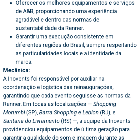
Oferecer os melhores equipamentos e serviços
de A&B, proporcionando uma experiência
agradável e dentro das normas de
sustentabilidade da Renner.
Garantir uma execução consistente em
diferentes regiões do Brasil, sempre respeitando
as particularidades locais e a identidade da
marca.
Mecânica:
A Inovents foi responsável por auxiliar na
coordenação e logística das reinaugurações,
garantindo que cada evento seguisse as normas da
Renner. Em todas as localizações —
Shopping
Morumbi
(SP),
Barra Shopping
e
Leblon
(RJ), e
Santana do Livramento
(RS) —, a equipe da Inovents
providenciou equipamentos de última geração para
garantir a qualidade do som e imagem durante as