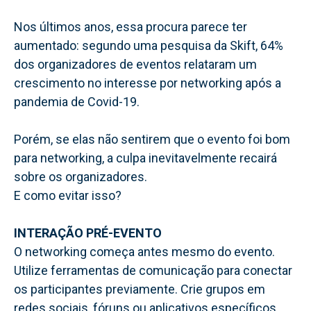
Nos últimos anos, essa procura parece ter
aumentado: segundo uma pesquisa da Skift, 64%
dos organizadores de eventos relataram um
crescimento no interesse por networking após a
pandemia de Covid-19.
Porém, se elas não sentirem que o evento foi bom
para networking, a culpa inevitavelmente recairá
sobre os organizadores.
E como evitar isso?
INTERAÇÃO PRÉ-EVENTO
O networking começa antes mesmo do evento.
Utilize ferramentas de comunicação para conectar
os participantes previamente. Crie grupos em
redes sociais, fóruns ou aplicativos específicos