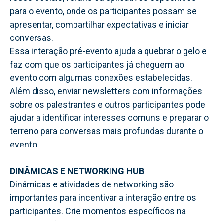
para o evento, onde os participantes possam se
apresentar, compartilhar expectativas e iniciar
conversas.
Essa interação pré-evento ajuda a quebrar o gelo e
faz com que os participantes já cheguem ao
evento com algumas conexões estabelecidas.
Além disso, enviar newsletters com informações
sobre os palestrantes e outros participantes pode
ajudar a identificar interesses comuns e preparar o
terreno para conversas mais profundas durante o
evento.
DINÂMICAS E NETWORKING HUB
Dinâmicas e atividades de networking são
importantes para incentivar a interação entre os
participantes. Crie momentos específicos na