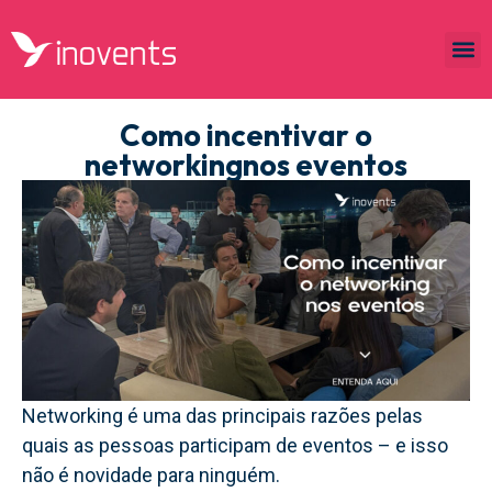
Como incentivar o
networkingnos eventos
Networking é uma das principais razões pelas
quais as pessoas participam de eventos – e isso
não é novidade para ninguém.