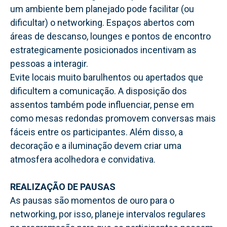
um ambiente bem planejado pode facilitar (ou
dificultar) o networking. Espaços abertos com
áreas de descanso, lounges e pontos de encontro
estrategicamente posicionados incentivam as
pessoas a interagir.
Evite locais muito barulhentos ou apertados que
dificultem a comunicação. A disposição dos
assentos também pode influenciar, pense em
como mesas redondas promovem conversas mais
fáceis entre os participantes. Além disso, a
decoração e a iluminação devem criar uma
atmosfera acolhedora e convidativa.
REALIZAÇÃO DE PAUSAS
As pausas são momentos de ouro para o
networking, por isso, planeje intervalos regulares