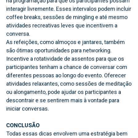
na programação para que os participantes possam
interagir livremente. Esses intervalos podem incluir
coffee breaks, sessões de mingling e até mesmo
atividades recreativas leves que incentivem a
conversa.
As refeições, como almoços e jantares, também
são ótimas oportunidades para networking.
Incentive a rotatividade de assentos para que os
participantes tenham a chance de conversar com
diferentes pessoas ao longo do evento. Oferecer
atividades relaxantes, como sessões de meditação
ou alongamento, pode ajudar os participantes a
descontrair e se sentirem mais à vontade para
iniciar conversas.
CONCLUSÃO
Todas essas dicas envolvem uma estratégia bem