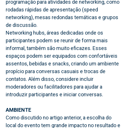
programação para atividades de networking, como
rodadas rápidas de apresentação (speed
networking), mesas redondas temáticas e grupos
de discussão.
Networking hubs, áreas dedicadas onde os
participantes podem se reunir de forma mais
informal, também são muito eficazes. Esses
espaços podem ser equipados com confortáveis
assentos, bebidas e snacks, criando um ambiente
propício para conversas casuais e trocas de
contatos. Além disso, considere incluir
moderadores ou facilitadores para ajudar a
introduzir participantes e iniciar conversas.
AMBIENTE
Como discutido no artigo anterior, a escolha do
local do evento tem grande impacto no resultado e