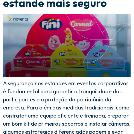
estande mais seguro
A segurança nos estandes em eventos corporativos
é fundamental para garantir a tranquilidade dos
participantes e a proteção do patrimônio da
empresa. Para além das medidas tradicionais, como
contratar uma equipe eficiente e treinada, preparar
um bom kit de primeiros socorros e instalar câmeras,
algumas estratégias diferenciadas podem elevar