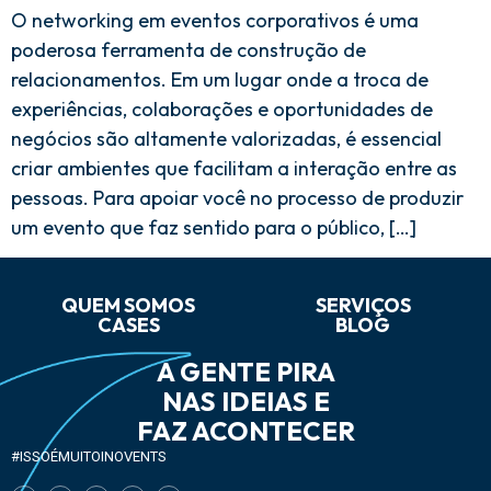
O networking em eventos corporativos é uma
poderosa ferramenta de construção de
relacionamentos. Em um lugar onde a troca de
experiências, colaborações e oportunidades de
negócios são altamente valorizadas, é essencial
criar ambientes que facilitam a interação entre as
pessoas. Para apoiar você no processo de produzir
um evento que faz sentido para o público, […]
QUEM SOMOS
SERVIÇOS
CASES
BLOG
A GENTE PIRA
NAS IDEIAS E
FAZ ACONTECER
#ISSOÉMUITOINOVENTS