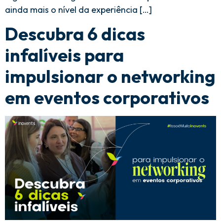
ainda mais o nível da experiência […]
Descubra 6 dicas
infalíveis para
impulsionar o networking
em eventos corporativos