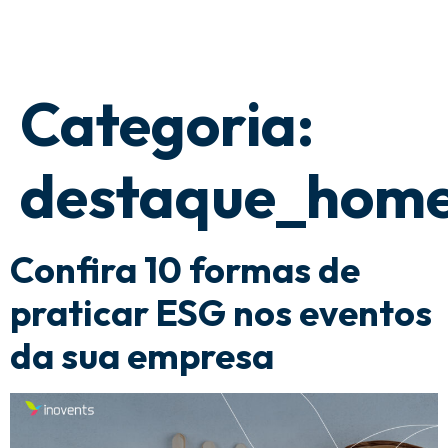
Categoria:
destaque_home
Confira 10 formas de
praticar ESG nos eventos
da sua empresa