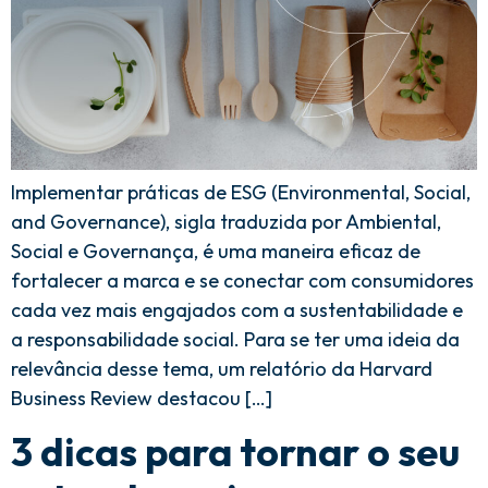
Implementar práticas de ESG (Environmental, Social,
and Governance), sigla traduzida por Ambiental,
Social e Governança, é uma maneira eficaz de
fortalecer a marca e se conectar com consumidores
cada vez mais engajados com a sustentabilidade e
a responsabilidade social. Para se ter uma ideia da
relevância desse tema, um relatório da Harvard
Business Review destacou […]
3 dicas para tornar o seu